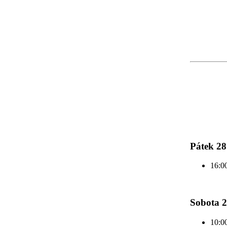
Pátek 28
16:00
Sobota 2
10:00