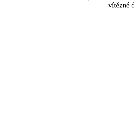
vítězné 