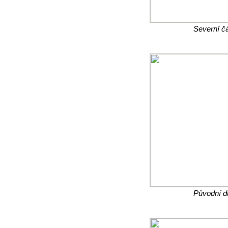
Severní č
Původní d