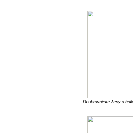
Doubravnické ženy a holky 