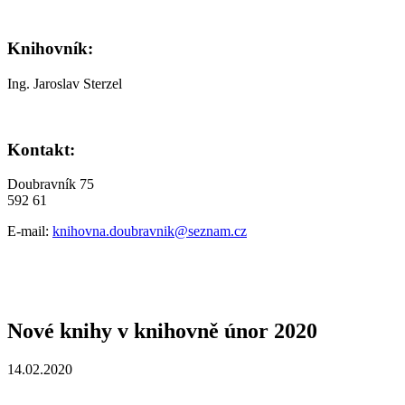
Knihovník:
Ing. Jaroslav Sterzel
Kontakt:
Doubravník 75
592 61
E-mail:
knihovna.doubravnik@seznam.cz
Nové knihy v knihovně únor 2020
14.02.2020