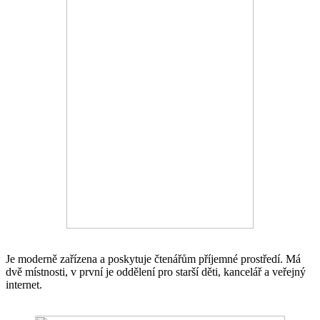
Je moderně zařízena a poskytuje čtenářům příjemné prostředí. Má
dvě místnosti, v první je oddělení pro starší děti, kancelář a veřejný
internet.