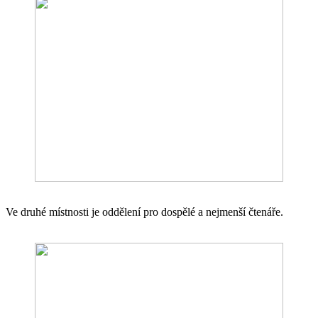
Ve druhé místnosti je oddělení pro dospělé a nejmenší čtenáře.