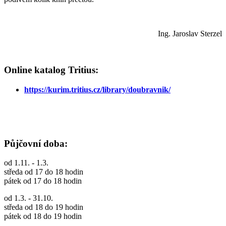
Ing. Jaroslav Sterzel
Online katalog Tritius:
https://kurim.tritius.cz/library/doubravnik/
Půjčovní doba:
od 1.11. - 1.3.
středa od 17 do 18 hodin
pátek od 17 do 18 hodin
od 1.3. - 31.10.
středa od 18 do 19 hodin
pátek od 18 do 19 hodin