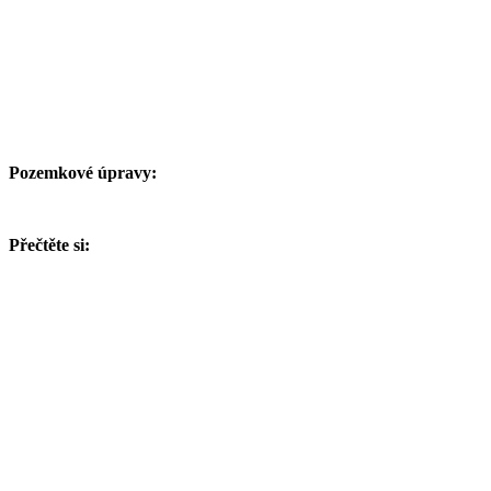
Pozemkové úpravy:
Přečtěte si: