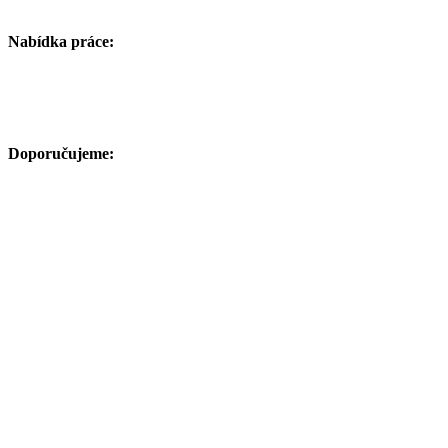
Nabídka práce:
Doporučujeme: