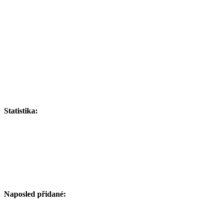
Statistika:
Naposled přidané: