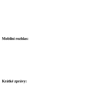
Mobilní rozhlas:
Krátké zprávy: