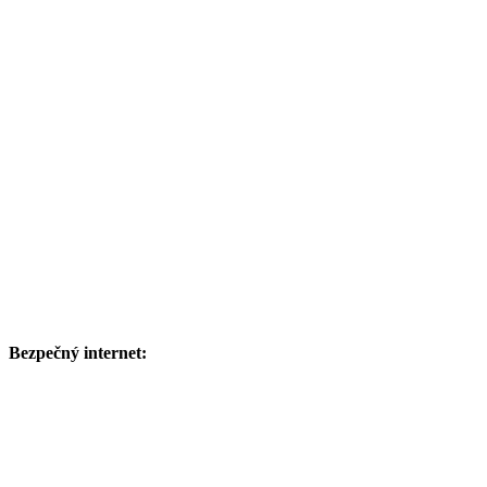
Bezpečný internet: