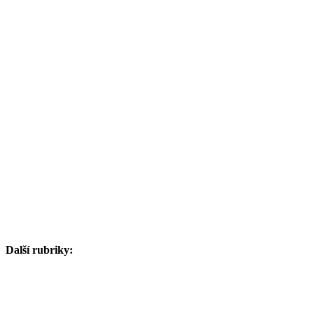
Další rubriky: