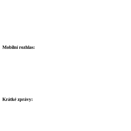
Mobilní rozhlas:
Krátké zprávy: