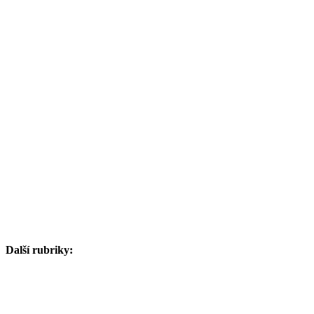
Další rubriky: