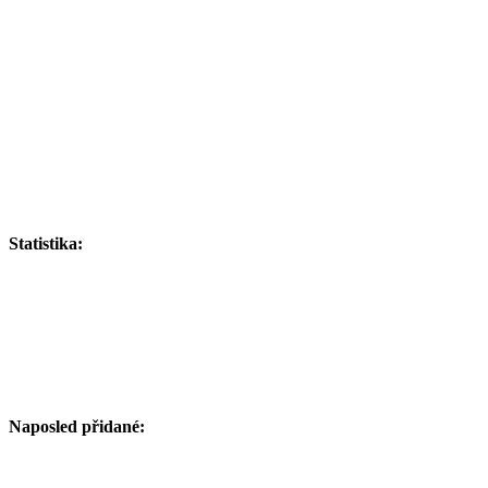
Statistika:
Naposled přidané: