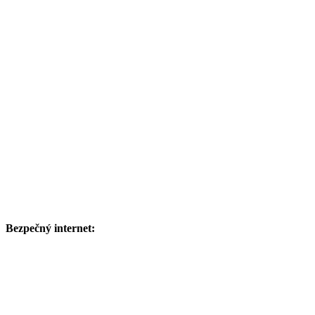
Bezpečný internet: