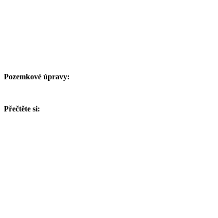
Pozemkové úpravy:
Přečtěte si: