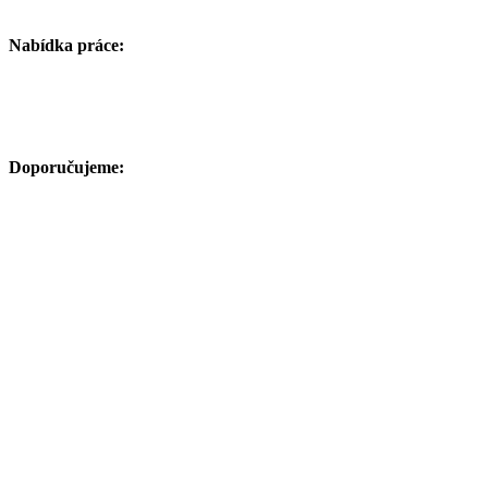
Nabídka práce:
Doporučujeme: