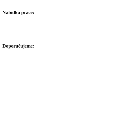
Nabídka práce:
Doporučujeme: