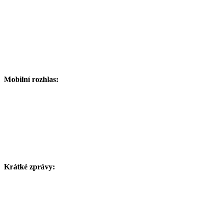
Mobilní rozhlas:
Krátké zprávy: