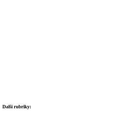
Další rubriky: