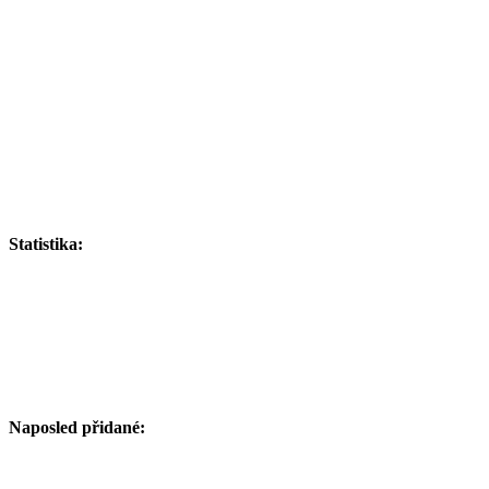
Statistika:
Naposled přidané: