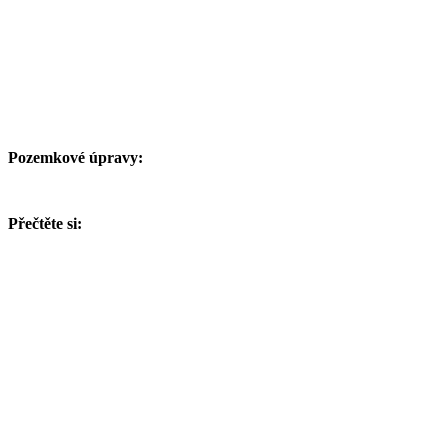
Pozemkové úpravy:
Přečtěte si: