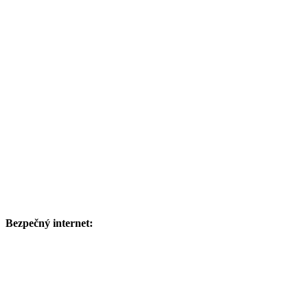
Bezpečný internet: