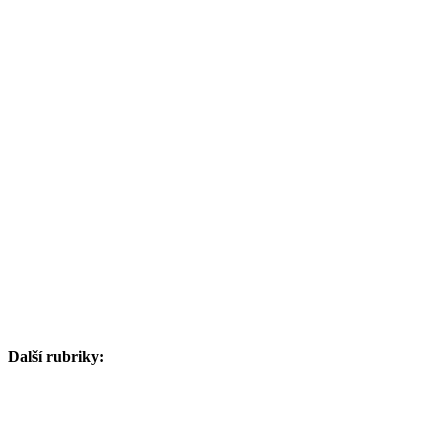
Další rubriky: