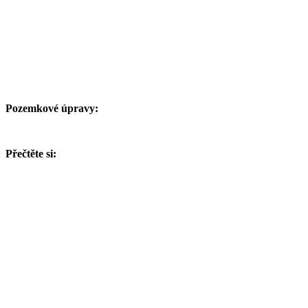
Pozemkové úpravy:
Přečtěte si: