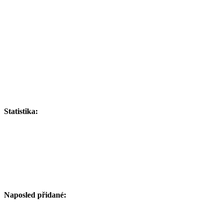
Statistika:
Naposled přidané: