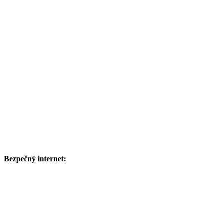
Bezpečný internet: