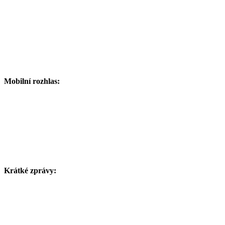
Mobilní rozhlas:
Krátké zprávy: