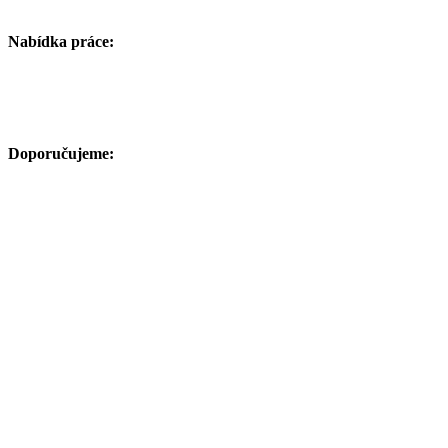
Nabídka práce:
Doporučujeme: