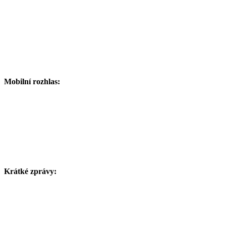
Mobilní rozhlas:
Krátké zprávy: