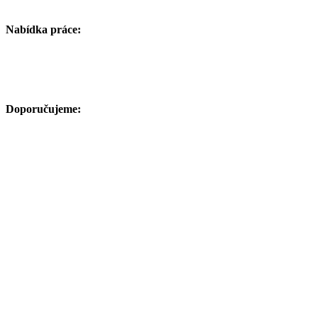
Nabídka práce:
Doporučujeme: