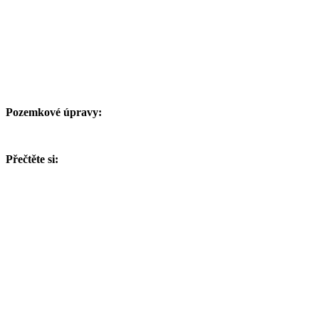
Pozemkové úpravy:
Přečtěte si: