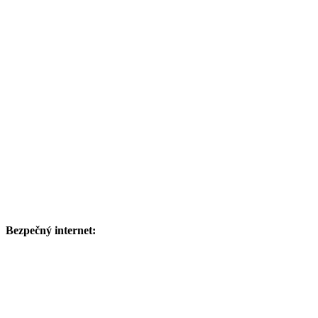
Bezpečný internet: