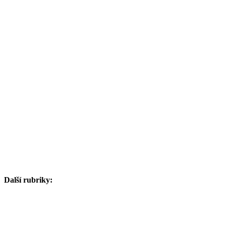
Další rubriky: