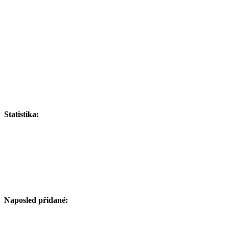
Statistika:
Naposled přidané: