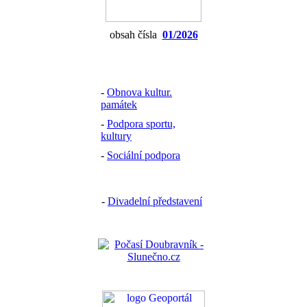
obsah čísla
01/2026
-
Obnova kultur.
památek
-
Podpora sportu,
kultury
-
Sociální podpora
-
Divadelní představení