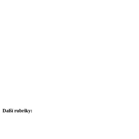
Další rubriky: