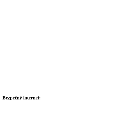
Bezpečný internet: