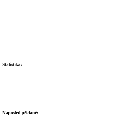
Statistika:
Naposled přidané: