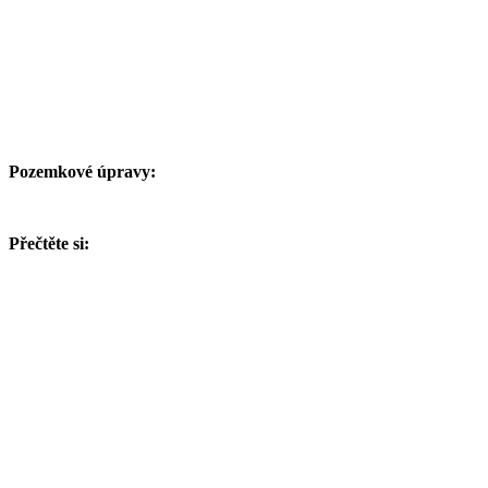
Pozemkové úpravy:
Přečtěte si: