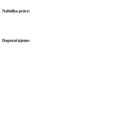
Nabídka práce:
Doporučujeme: