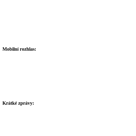
Mobilní rozhlas:
Krátké zprávy: