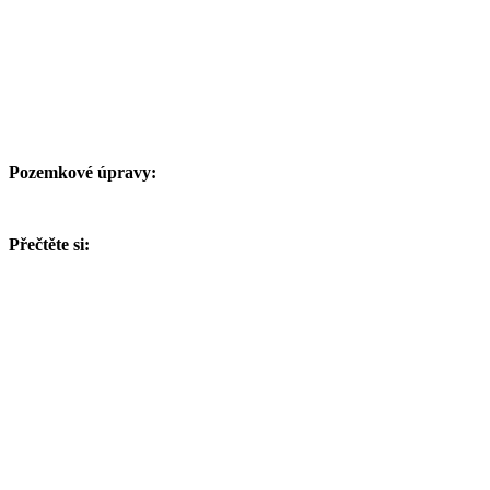
Pozemkové úpravy:
Přečtěte si: