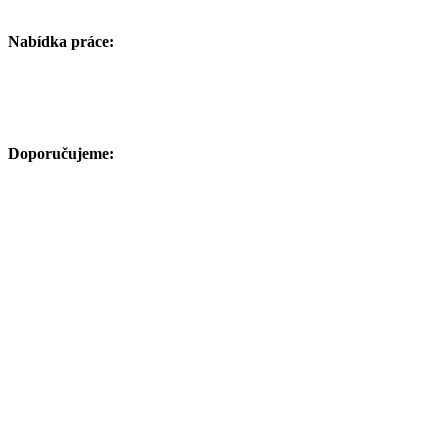
Nabídka práce:
Doporučujeme: