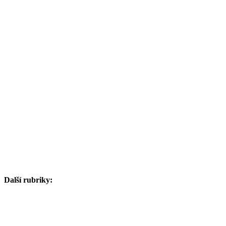
Další rubriky: