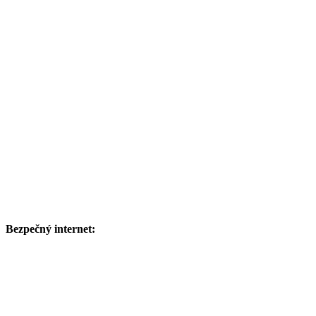
Bezpečný internet: