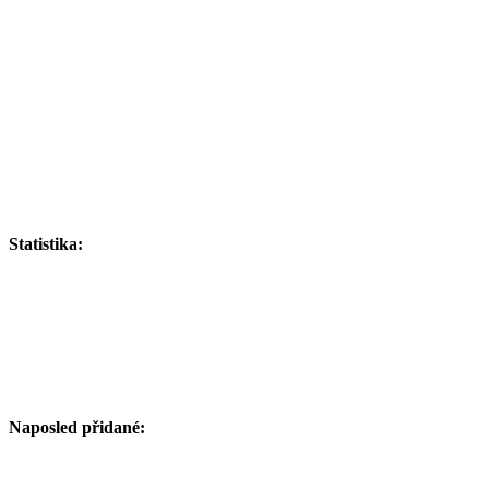
Statistika:
Naposled přidané: