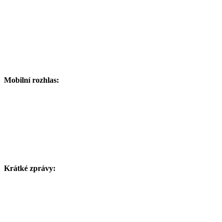
Mobilní rozhlas:
Krátké zprávy: