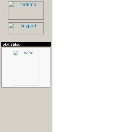
Statistika: