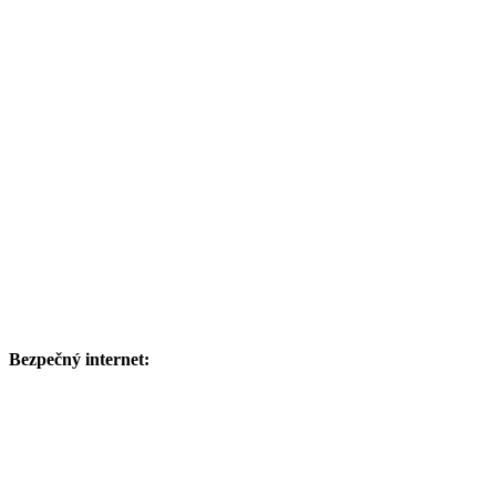
Bezpečný internet: