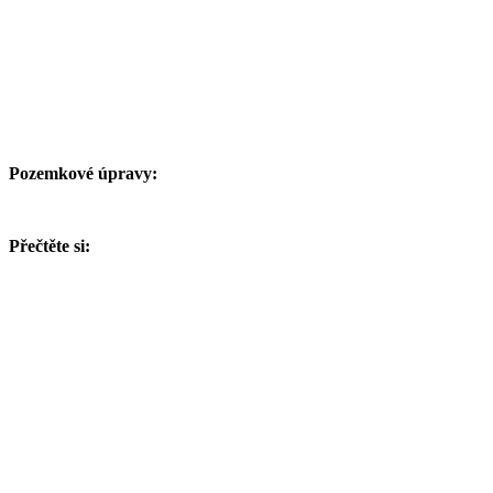
Pozemkové úpravy:
Přečtěte si: