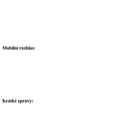
Mobilní rozhlas:
Krátké zprávy: