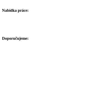
Nabídka práce:
Doporučujeme: