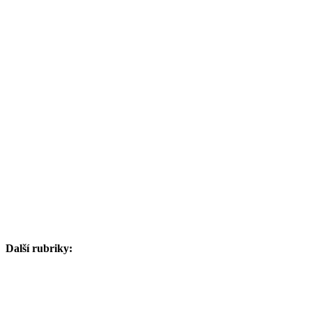
Další rubriky: