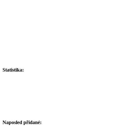
Statistika:
Naposled přidané: