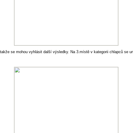
takže se mohou vyhlásit další výsledky. Na 3.místě v kategorii chlapců se 