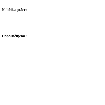
Nabídka práce:
Doporučujeme: