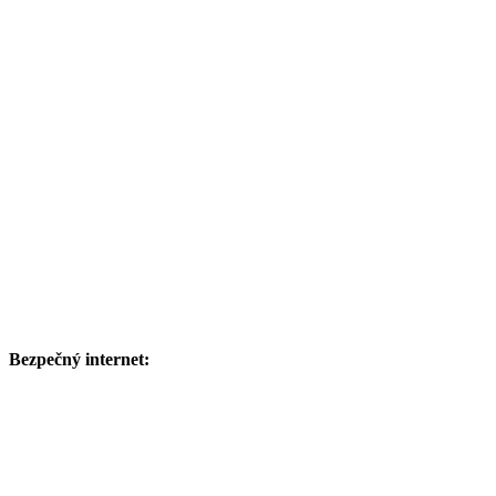
Bezpečný internet: