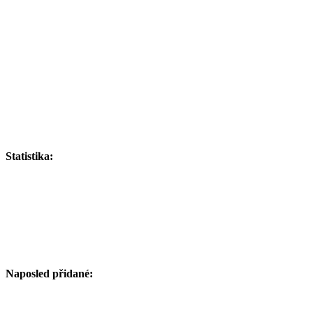
Statistika:
Naposled přidané: