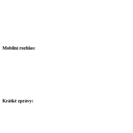
Mobilní rozhlas:
Krátké zprávy: