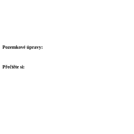
Pozemkové úpravy:
Přečtěte si: