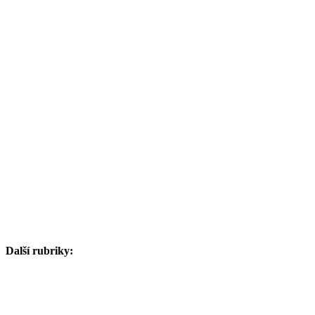
Další rubriky: