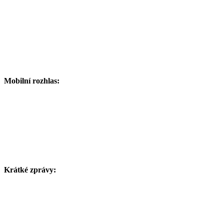
Mobilní rozhlas:
Krátké zprávy: