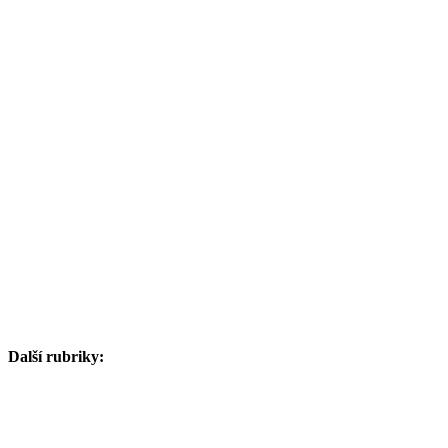
Další rubriky: