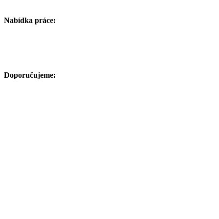
Nabídka práce:
Doporučujeme: