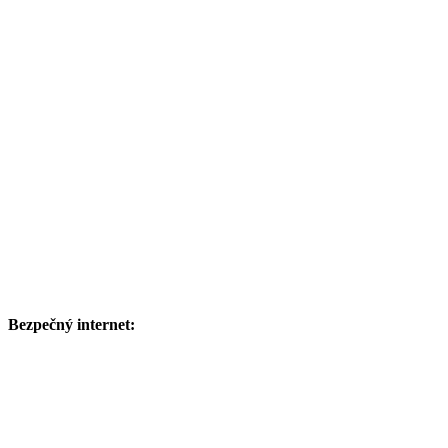
Bezpečný internet: