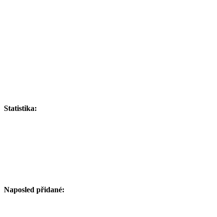
Statistika:
Naposled přidané: