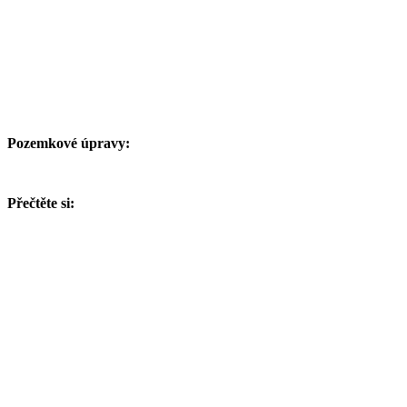
Pozemkové úpravy:
Přečtěte si: