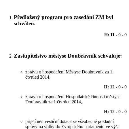
Předložený program pro zasedání ZM byl
schválen.
H: 11 - 0 - 0
Zastupitelstvo městyse Doubravník schvaluje:
zprávu o hospodaření Městyse Doubravník za 1.
čtvrtletí 2014,
H: 12 - 0 - 0
zprávu o hospodaření Hospodářské činnosti městyse
Doubravník za 1.čtvrtletí 2014,
H: 12 - 0 - 0
přijetí neinvestiční dotace ze všeobecné pokladní
správy na volby do Evropského parlamentu ve výši