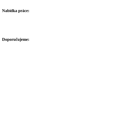
Nabídka práce:
Doporučujeme: