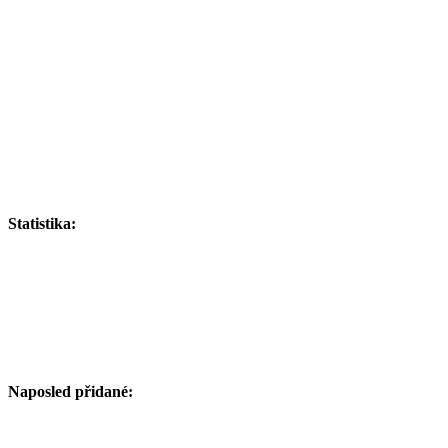
Statistika:
Naposled přidané: