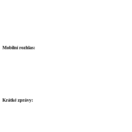
Mobilní rozhlas:
Krátké zprávy: