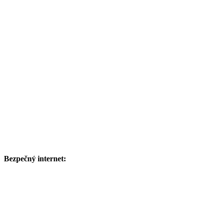
Bezpečný internet: