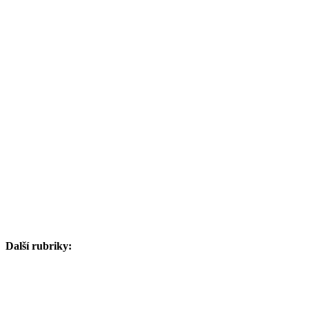
Další rubriky: