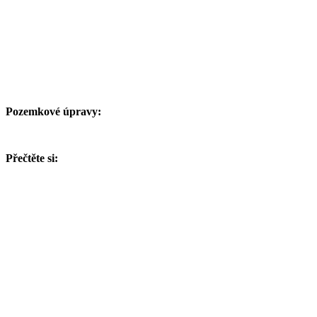
Pozemkové úpravy:
Přečtěte si: