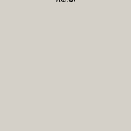
© 2004 - 2026