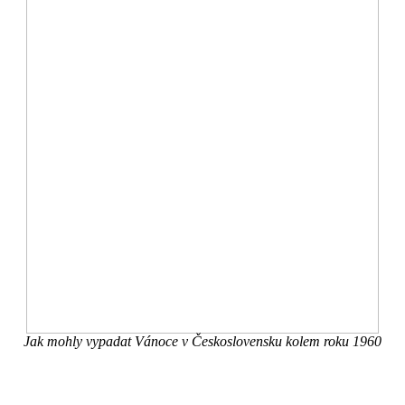
Jak mohly vypadat Vánoce v Československu kolem roku 1960