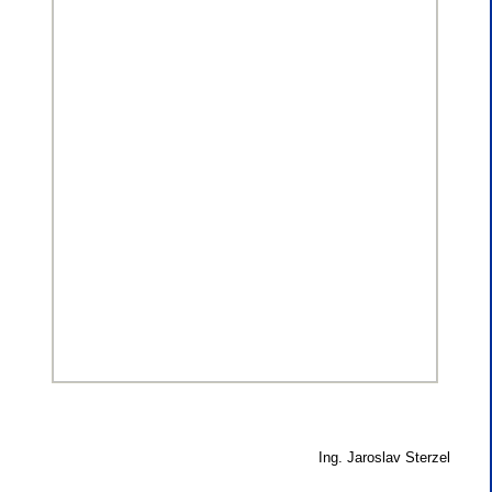
Ing. Jaroslav Sterzel