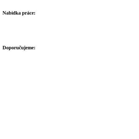
Nabídka práce:
Doporučujeme: