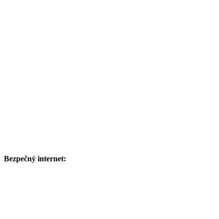
Bezpečný internet: