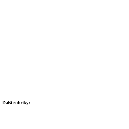
Další rubriky: