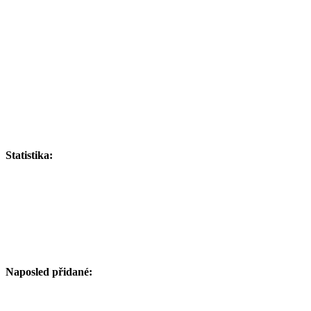
Statistika:
Naposled přidané: