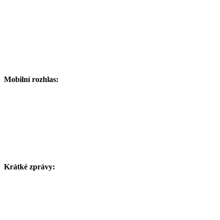
Mobilní rozhlas:
Krátké zprávy: