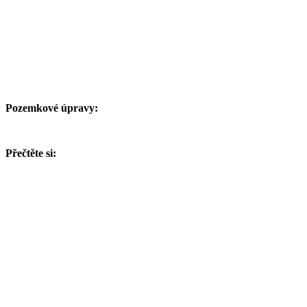
Pozemkové úpravy:
Přečtěte si: