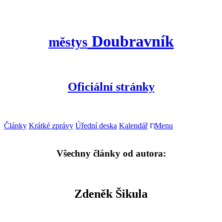
Doubravník
městys
Oficiální stránky
Články
Krátké zprávy
Úřední deska
Kalendář
Menu
Všechny články od autora:
Zdeněk Šikula